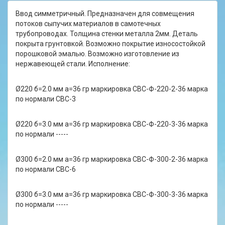
Ввод симметричный. Предназначен для совмещения
потоков сыпучих материалов в самотечных
трубопроводах. Толщина стенки металла 2мм. Деталь
покрыта грунтовкой. Возможно покрытие износостойкой
порошковой эмалью. Возможно изготовление из
нержавеющей стали. Исполнение:
Ø220 б=2.0 мм а=36 гр маркировка СВС-Ф-220-2-36 марка
по нормали СВС-3
Ø220 б=3.0 мм а=36 гр маркировка СВС-Ф-220-3-36 марка
по нормали -----
Ø300 б=2.0 мм а=36 гр маркировка СВС-Ф-300-2-36 марка
по нормали СВС-6
Ø300 б=3.0 мм а=36 гр маркировка СВС-Ф-300-3-36 марка
по нормали -----