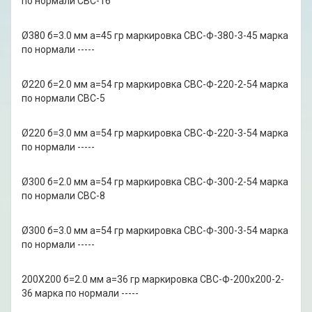
по нормали СВС-16
Ø380 б=3.0 мм а=45 гр маркировка СВС-Ф-380-3-45 марка
по нормали -----
Ø220 б=2.0 мм а=54 гр маркировка СВС-Ф-220-2-54 марка
по нормали СВС-5
Ø220 б=3.0 мм а=54 гр маркировка СВС-Ф-220-3-54 марка
по нормали -----
Ø300 б=2.0 мм а=54 гр маркировка СВС-Ф-300-2-54 марка
по нормали СВС-8
Ø300 б=3.0 мм а=54 гр маркировка СВС-Ф-300-3-54 марка
по нормали -----
200Х200 б=2.0 мм а=36 гр маркировка СВС-Ф-200х200-2-
36 марка по нормали -----