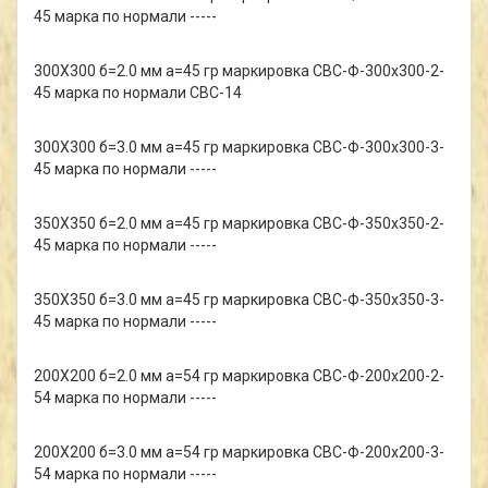
45 марка по нормали -----
300Х300 б=2.0 мм а=45 гр маркировка СВС-Ф-300х300-2-
45 марка по нормали СВС-14
300Х300 б=3.0 мм а=45 гр маркировка СВС-Ф-300х300-3-
45 марка по нормали -----
350Х350 б=2.0 мм а=45 гр маркировка СВС-Ф-350х350-2-
45 марка по нормали -----
350Х350 б=3.0 мм а=45 гр маркировка СВС-Ф-350х350-3-
45 марка по нормали -----
200Х200 б=2.0 мм а=54 гр маркировка СВС-Ф-200х200-2-
54 марка по нормали -----
200Х200 б=3.0 мм а=54 гр маркировка СВС-Ф-200х200-3-
54 марка по нормали -----