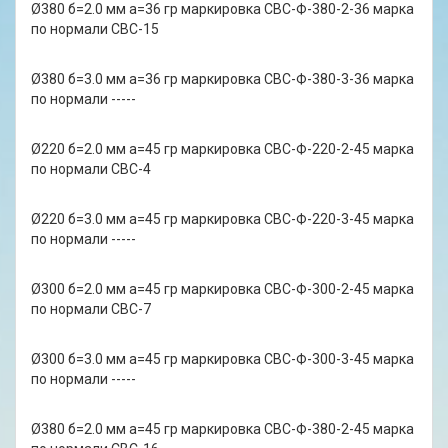
Ø380 б=2.0 мм а=36 гр маркировка СВС-Ф-380-2-36 марка
по нормали СВС-15
Ø380 б=3.0 мм а=36 гр маркировка СВС-Ф-380-3-36 марка
по нормали -----
Ø220 б=2.0 мм а=45 гр маркировка СВС-Ф-220-2-45 марка
по нормали СВС-4
Ø220 б=3.0 мм а=45 гр маркировка СВС-Ф-220-3-45 марка
по нормали -----
Ø300 б=2.0 мм а=45 гр маркировка СВС-Ф-300-2-45 марка
по нормали СВС-7
Ø300 б=3.0 мм а=45 гр маркировка СВС-Ф-300-3-45 марка
по нормали -----
Ø380 б=2.0 мм а=45 гр маркировка СВС-Ф-380-2-45 марка