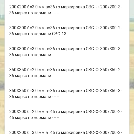
200Х200 б=3.0 мм а=36 гр маркировка СВС-Ф-200х200-3-
36 марка по нормали -----
300Х300 б=2.0 мм а=36 гр маркировка СВС-Ф-300х300-2-
36 марка по нормали СВС-13
300Х300 б=3.0 мм а=36 гр маркировка СВС-Ф-300х300-3-
36 марка по нормали -----
350Х350 б=2.0 мм а=36 гр маркировка СВС-Ф-350х350-2-
36 марка по нормали -----
350Х350 б=3.0 мм а=36 гр маркировка СВС-Ф-350х350-3-
36 марка по нормали -----
200Х200 б=2.0 мм а=45 гр маркировка СВС-Ф-200х200-2-
45 марка по нормали -----
200Х200 б=3.0 мм а=45 гр маркировка СВС-Ф-200х200-3-