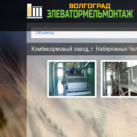
Объекты
Комбикормовый завод, г. Набережные Че