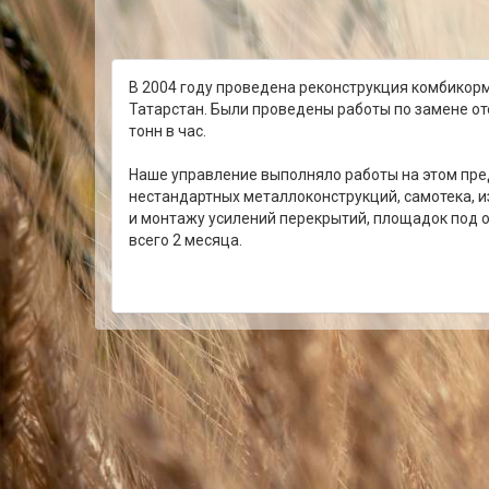
В 2004 году проведена реконструкция комбикор
Татарстан. Были проведены работы по замене о
тонн в час.
Наше управление выполняло работы на этом пре
нестандартных металлоконструкций, самотека, и
и монтажу усилений перекрытий, площадок под 
всего 2 месяца.