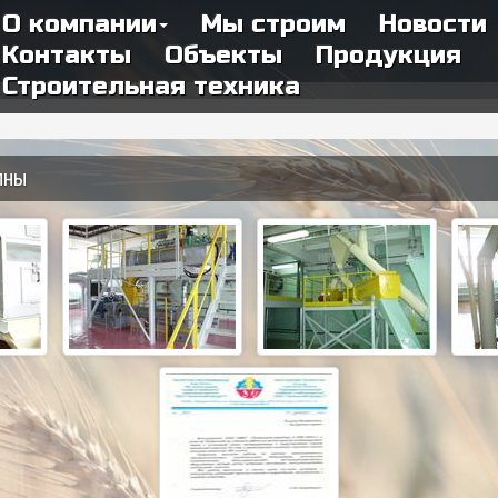
О компании
Мы строим
Новости
Контакты
Объекты
Продукция
Строительная техника
лны