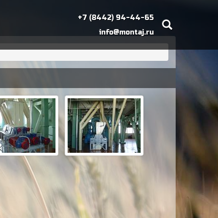
+7 (8442) 94-44-65
info@montaj.ru